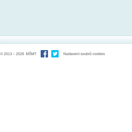
© 2013 – 2026 MŠMT
Nastavení soubrů cookies