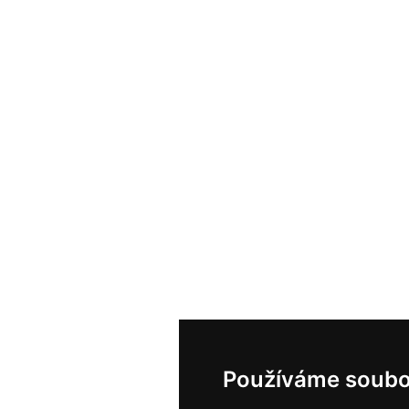
Používáme soubo