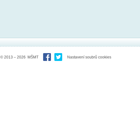
© 2013 – 2026 MŠMT
Nastavení soubrů cookies