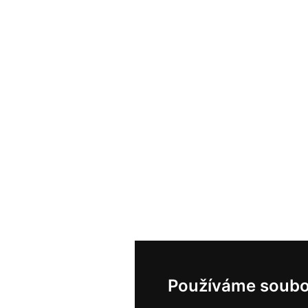
Používáme soubo