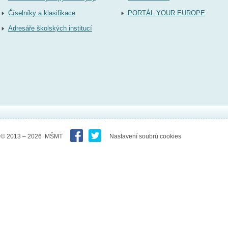
Číselníky a klasifikace
PORTÁL YOUR EUROPE
Adresáře školských institucí
© 2013 – 2026 MŠMT
Nastavení soubrů cookies