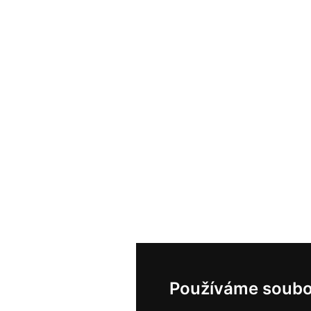
Používáme soubo