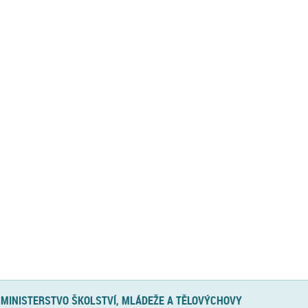
MINISTERSTVO ŠKOLSTVÍ, MLÁDEŽE A TĚLOVÝCHOVY