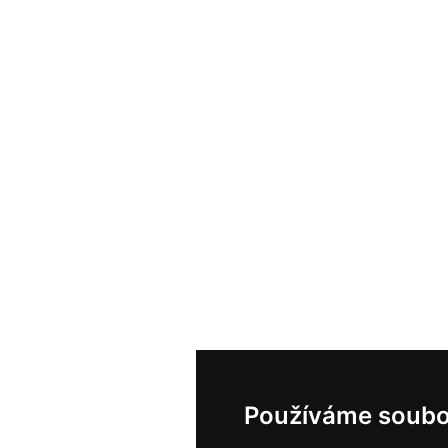
Používáme soubo