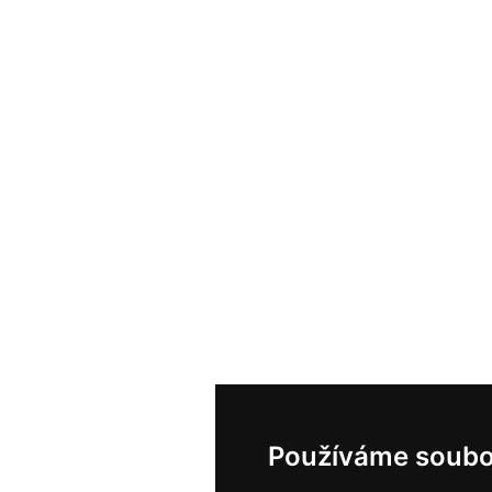
Používáme soubo