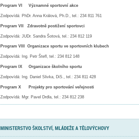
Program VI Významné sportovní akce
Zodpovídá: PhDr. Anna Králová, Ph.D., tel.: 234 811 761
Program VII Zdravotně postižení sportovci
Zodpovídá: JUDr. Sandra Šotová, tel.: 234 812 119
Program VIII Organizace sportu ve sportovních klubech
Zodpovídá: Ing. Petr Štefl, tel.: 234 812 148
Program IX Organizace školního sportu
Zodpovídá: Ing. Daniel Slivka, DiS., tel.: 234 811 428
Program X Projekty pro sportování veřejnosti
Zodpovídá: Mgr. Pavel Drdla, tel.: 234 812 238
MINISTERSTVO ŠKOLSTVÍ, MLÁDEŽE A TĚLOVÝCHOVY