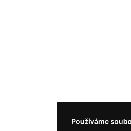
Používáme soubo