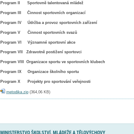
Program II Sportovně talentovaná mládež
Program III Činnost sportovních organizací
Program IV Údržba a provoz sportovních zařízení
Program V Činnost sportovních svazů
Program VI Významné sportovní akce
Program VII Zdravotně postižení sportovci
Program VIII Organizace sportu ve sportovních klubech
Program IX Organizace školního sportu
Program X Projekty pro sportování veřejnosti
metodika.zip
(
364,06 KB
)
MINISTERSTVO ŠKOLSTVÍ, MLÁDEŽE A TĚLOVÝCHOVY