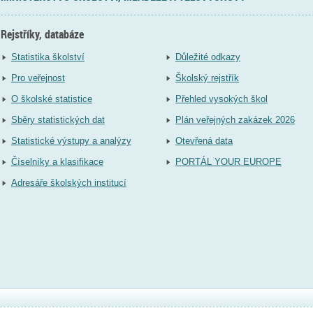
Rejstříky, databáze
Statistika školství
Důležité odkazy
Pro veřejnost
Školský rejstřík
O školské statistice
Přehled vysokých škol
Sběry statistických dat
Plán veřejných zakázek 2026
Statistické výstupy a analýzy
Otevřená data
Číselníky a klasifikace
PORTÁL YOUR EUROPE
Adresáře školských institucí