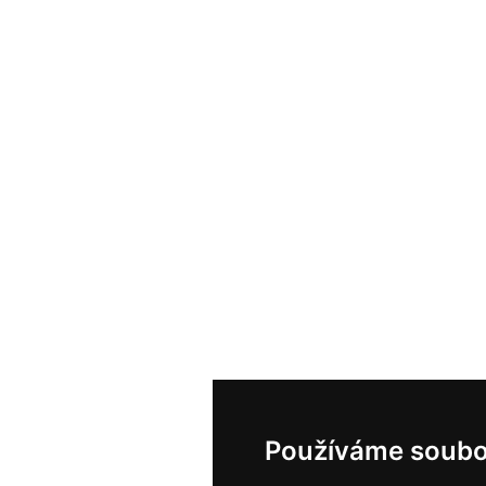
Používáme soubo