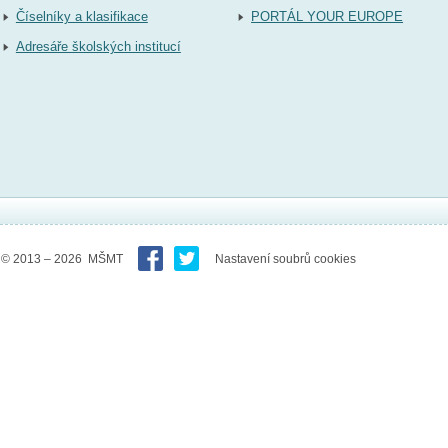
Číselníky a klasifikace
PORTÁL YOUR EUROPE
Adresáře školských institucí
© 2013 – 2026 MŠMT
Nastavení soubrů cookies