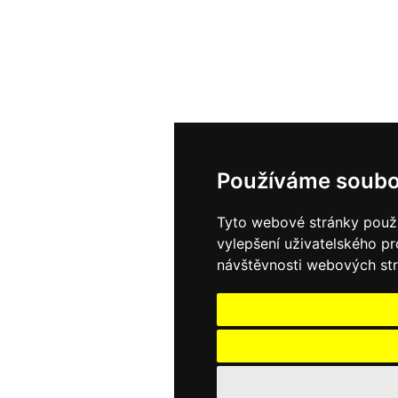
Používáme soubo
Tyto webové stránky použív
vylepšení uživatelského p
návštěvnosti webových strá