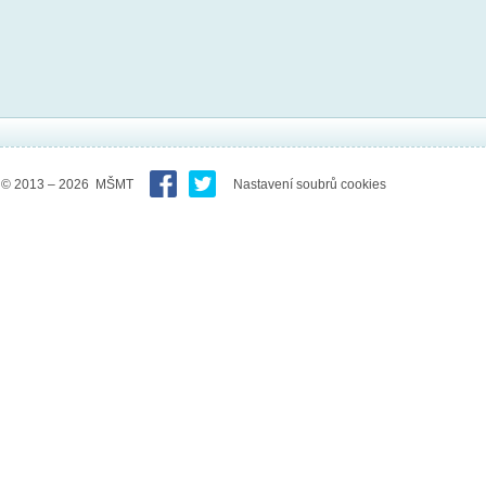
© 2013 – 2026 MŠMT
Nastavení soubrů cookies