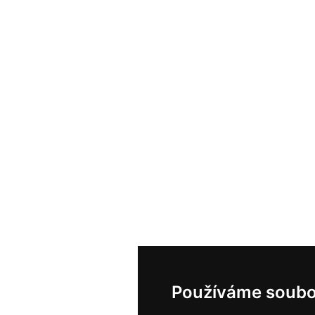
Používáme soubo