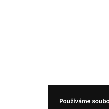
Používáme soubo