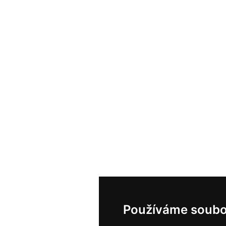
Používáme soubo