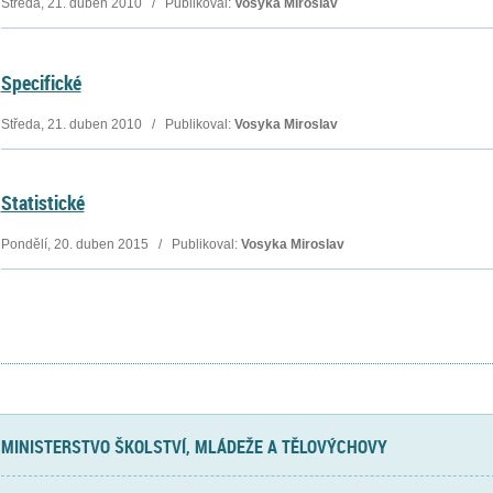
Středa, 21. duben 2010 / Publikoval:
Vosyka Miroslav
Specifické
Středa, 21. duben 2010 / Publikoval:
Vosyka Miroslav
Statistické
Pondělí, 20. duben 2015 / Publikoval:
Vosyka Miroslav
MINISTERSTVO ŠKOLSTVÍ, MLÁDEŽE A TĚLOVÝCHOVY