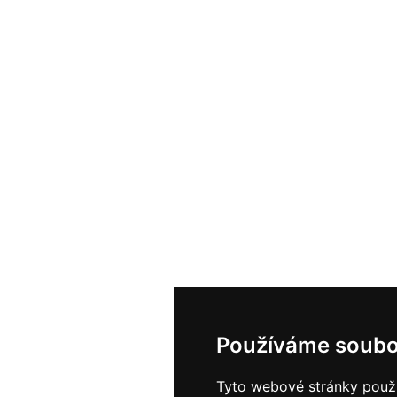
Používáme soubo
Tyto webové stránky použív