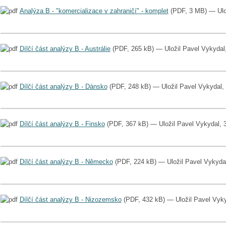
Analýza B - "komercializace v zahraničí" - komplet
(PDF, 3 MB) — Ulož
Dílčí část analýzy B - Austrálie
(PDF, 265 kB) — Uložil Pavel Vykydal
Dílčí část analýzy B - Dánsko
(PDF, 248 kB) — Uložil Pavel Vykydal,
Dílčí část analýzy B - Finsko
(PDF, 367 kB) — Uložil Pavel Vykydal, 
Dílčí část analýzy B - Německo
(PDF, 224 kB) — Uložil Pavel Vykydal
Dílčí část analýzy B - Nizozemsko
(PDF, 432 kB) — Uložil Pavel Vyky