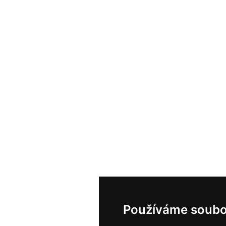
Používáme soubo