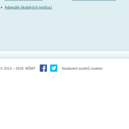
Adresáře školských institucí
© 2013 – 2026 MŠMT
Nastavení soubrů cookies