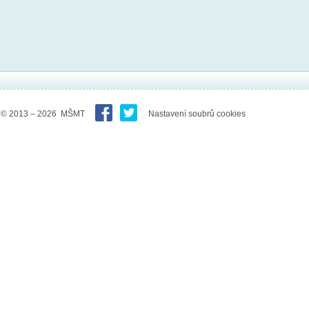
© 2013 – 2026 MŠMT
Nastavení soubrů cookies