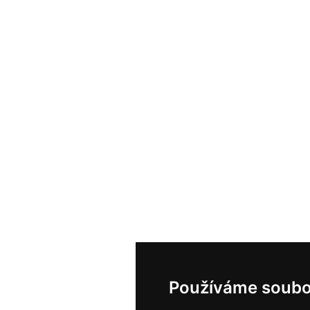
Používáme soubo