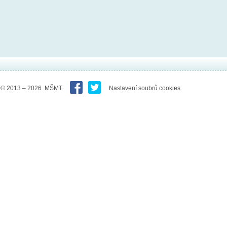
© 2013 – 2026 MŠMT
Nastavení soubrů cookies