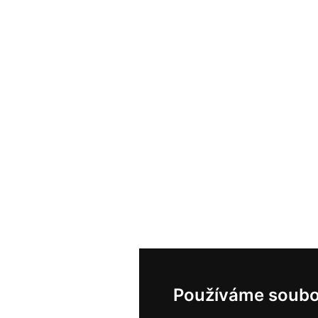
Používáme soubo