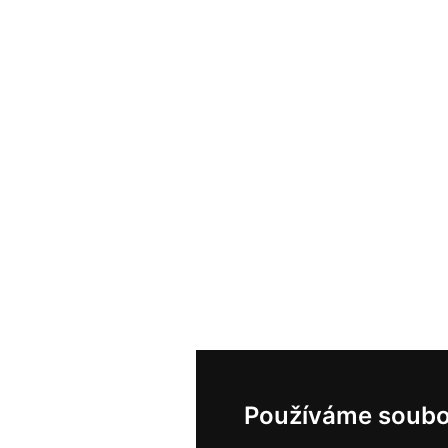
Používáme soubo