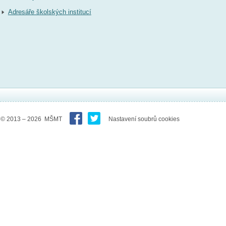
Adresáře školských institucí
© 2013 – 2026 MŠMT
Nastavení soubrů cookies