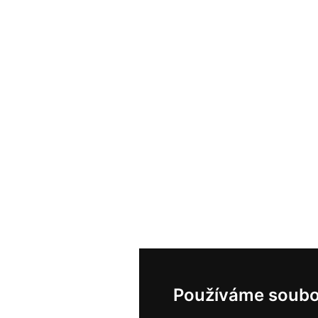
Používáme soubo