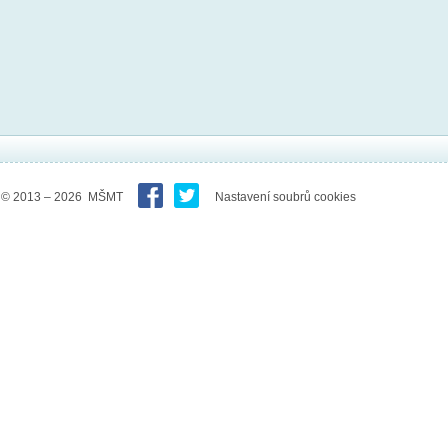
© 2013 – 2026 MŠMT
Nastavení soubrů cookies