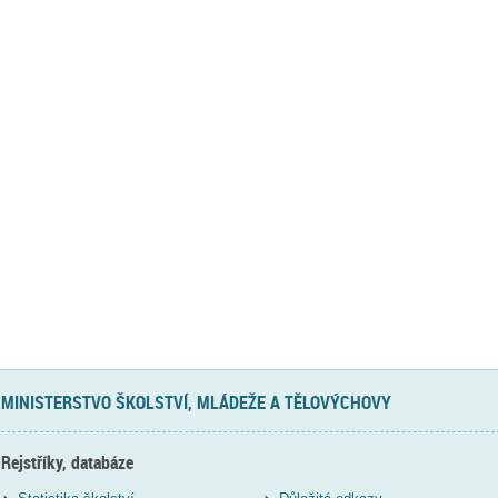
MINISTERSTVO ŠKOLSTVÍ, MLÁDEŽE A TĚLOVÝCHOVY
Rejstříky, databáze