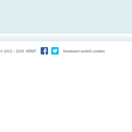
© 2013 – 2026 MŠMT
Nastavení soubrů cookies