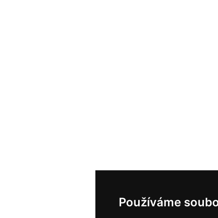
Používáme soubo