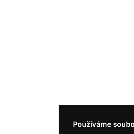
Používáme soubo