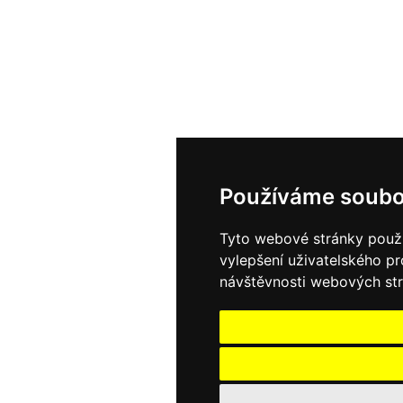
Používáme soubo
Tyto webové stránky použív
vylepšení uživatelského p
návštěvnosti webových strá