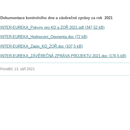
Dokumentace kontrolního dne a závěrečné zprávy za rok 2021
INTER-EUREKA_Pokyny pro KD a ZOŘ 2021.pdf (347,52 kB)
INTER-EUREKA_Hodnocení_Oponenta.doc (72 kB)
INTER-EUREKA_Zápis_KD_ZOŘ.doc (107,5 kB)
INTER-EUREKA_ZÁVĚREČNÁ ZPRÁVA PROJEKTU 2021.doc (176,5 kB)
Pondělí, 13. září 2021