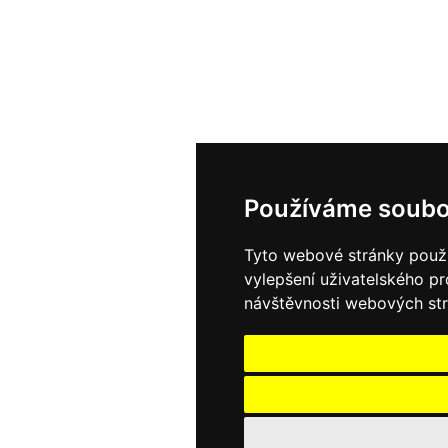
Používáme soubo
Tyto webové stránky použív
vylepšení uživatelského p
návštěvnosti webových strá