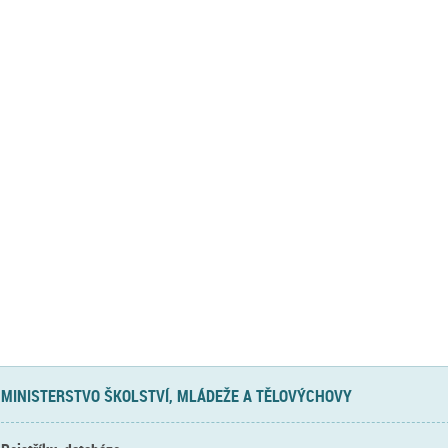
MINISTERSTVO ŠKOLSTVÍ, MLÁDEŽE A TĚLOVÝCHOVY