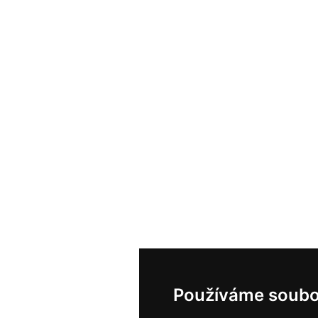
Používáme soubo