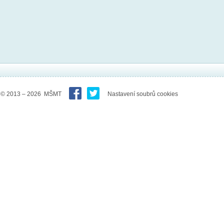
© 2013 – 2026 MŠMT
Nastavení soubrů cookies