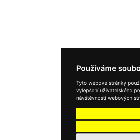
Používáme soubo
Tyto webové stránky použív
vylepšení uživatelského p
návštěvnosti webových strá