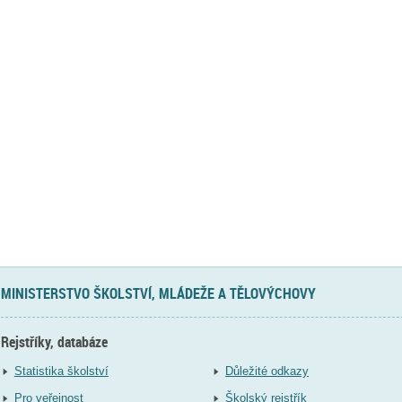
MINISTERSTVO ŠKOLSTVÍ, MLÁDEŽE A TĚLOVÝCHOVY
Rejstříky, databáze
Statistika školství
Důležité odkazy
Pro veřejnost
Školský rejstřík