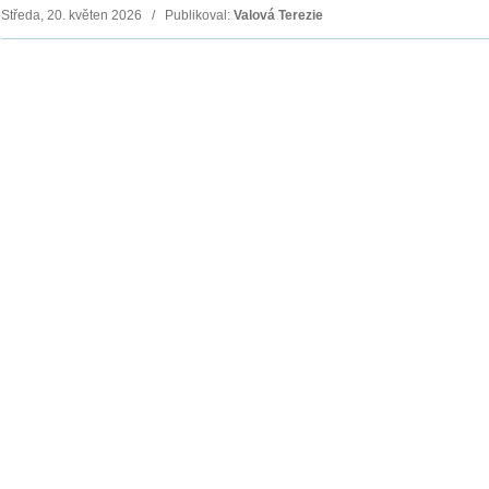
Středa, 20. květen 2026 / Publikoval:
Valová Terezie