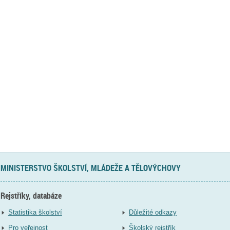
MINISTERSTVO ŠKOLSTVÍ, MLÁDEŽE A TĚLOVÝCHOVY
Rejstříky, databáze
Statistika školství
Důležité odkazy
Pro veřejnost
Školský rejstřík