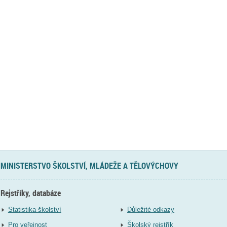
MINISTERSTVO ŠKOLSTVÍ, MLÁDEŽE A TĚLOVÝCHOVY
Rejstříky, databáze
Statistika školství
Důležité odkazy
Pro veřejnost
Školský rejstřík