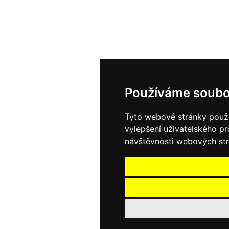
Používáme soubo
Tyto webové stránky použív
vylepšení uživatelského p
návštěvnosti webových strá