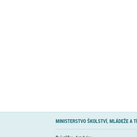
MINISTERSTVO ŠKOLSTVÍ, MLÁDEŽE A 