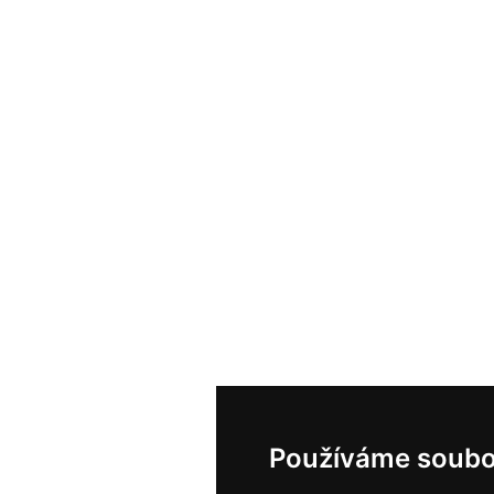
Používáme soubo