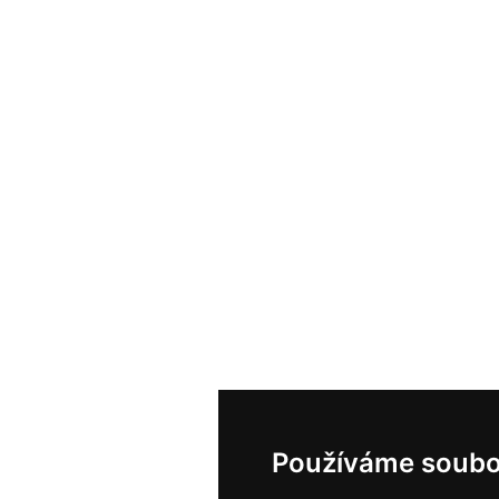
Používáme soubo