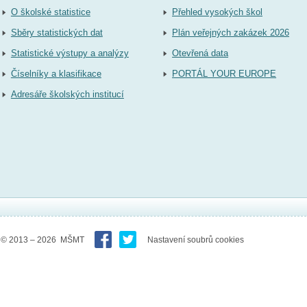
O školské statistice
Přehled vysokých škol
Sběry statistických dat
Plán veřejných zakázek 2026
Statistické výstupy a analýzy
Otevřená data
Číselníky a klasifikace
PORTÁL YOUR EUROPE
Adresáře školských institucí
© 2013 – 2026 MŠMT
Nastavení soubrů cookies