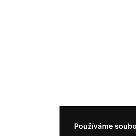
Používáme soubo