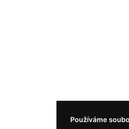
Používáme soubo