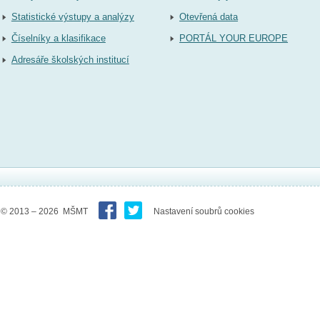
Statistické výstupy a analýzy
Otevřená data
Číselníky a klasifikace
PORTÁL YOUR EUROPE
Adresáře školských institucí
© 2013 – 2026 MŠMT
Nastavení soubrů cookies