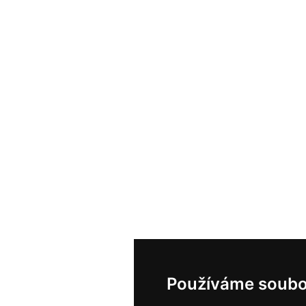
Používáme soubo