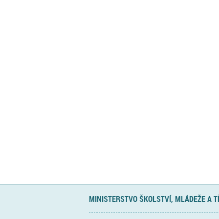
MINISTERSTVO ŠKOLSTVÍ, MLÁDEŽE A 