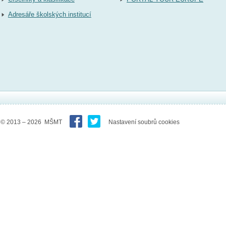
Adresáře školských institucí
© 2013 – 2026 MŠMT
Nastavení soubrů cookies