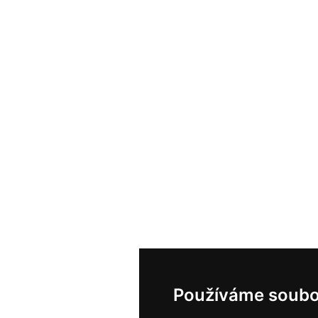
Používáme soubo