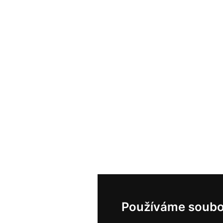
Používáme soubo