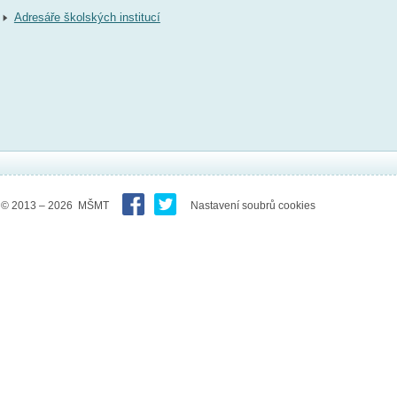
Adresáře školských institucí
© 2013 – 2026 MŠMT
Nastavení soubrů cookies