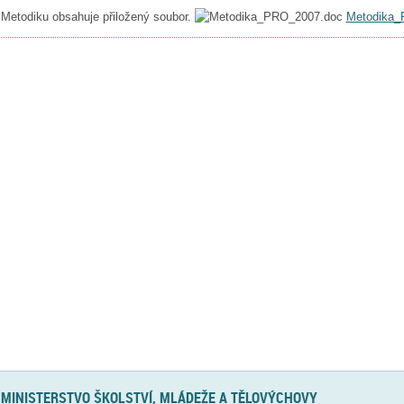
Metodiku obsahuje přiložený soubor.
Metodika_
MINISTERSTVO ŠKOLSTVÍ, MLÁDEŽE A TĚLOVÝCHOVY