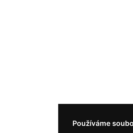
Používáme soubo