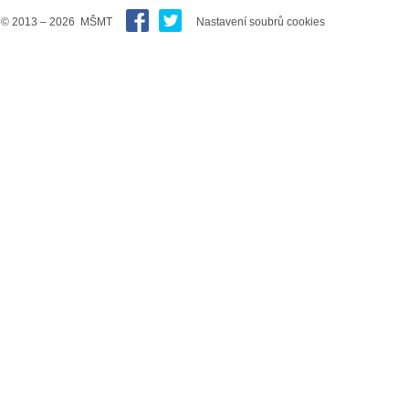
© 2013 – 2026 MŠMT
Nastavení soubrů cookies