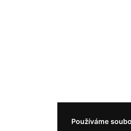
Používáme soubo