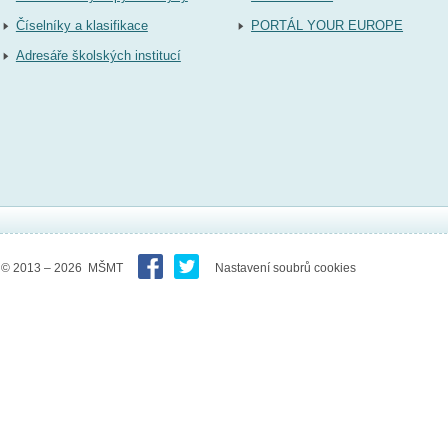
Číselníky a klasifikace
PORTÁL YOUR EUROPE
Adresáře školských institucí
© 2013 – 2026 MŠMT
Nastavení soubrů cookies