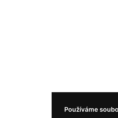
Používáme soubo