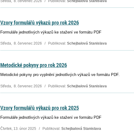
Středa, 8. červenec 2026 / Publikoval:
Schejbalová Stanislava
Vzory formulářů výkazů pro rok 2026
Formuláře jednotlivých výkazů ke stažení ve formátu PDF
Středa, 8. červenec 2026 / Publikoval:
Schejbalová Stanislava
Metodické pokyny pro rok 2026
Metodické pokyny pro vyplnění jednotlivých výkazů ve formátu PDF.
Středa, 8. červenec 2026 / Publikoval:
Schejbalová Stanislava
Vzory formulářů výkazů pro rok 2025
Formuláře jednotlivých výkazů ke stažení ve formátu PDF
Čtvrtek, 13. únor 2025 / Publikoval:
Schejbalová Stanislava