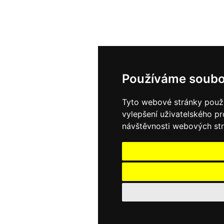
Používáme soubo
Tyto webové stránky použív
vylepšení uživatelského p
návštěvnosti webových strá