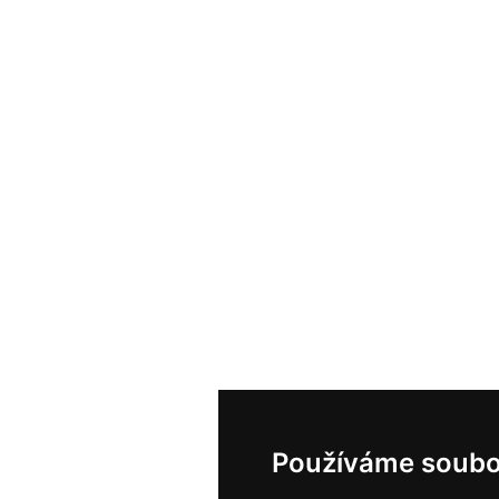
Používáme soubo