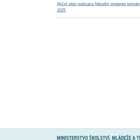
Akční plán realizace Národní strategie primá
2025
MINISTERSTVO ŠKOLSTVÍ, MLÁDEŽE A 