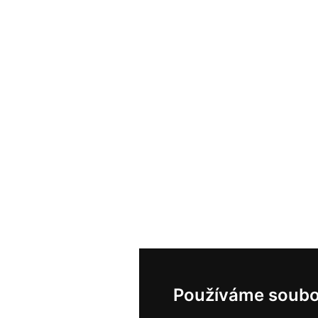
Používáme soubo