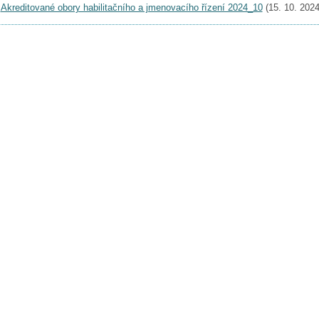
Akreditované obory habilitačního a jmenovacího řízení 2024_10
(15. 10. 2024