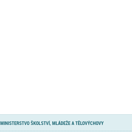
MINISTERSTVO ŠKOLSTVÍ, MLÁDEŽE A TĚLOVÝCHOVY