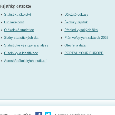
Rejstříky, databáze
Statistika školství
Důležité odkazy
Pro veřejnost
Školský rejstřík
O školské statistice
Přehled vysokých škol
Sběry statistických dat
Plán veřejných zakázek 2026
Statistické výstupy a analýzy
Otevřená data
Číselníky a klasifikace
PORTÁL YOUR EUROPE
Adresáře školských institucí