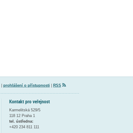
|
prohlášení o přístupnosti
|
RSS
Kontakt pro veřejnost
Karmelitská 529/5
118 12 Praha 1
tel. ústředna:
+420 234 811 111