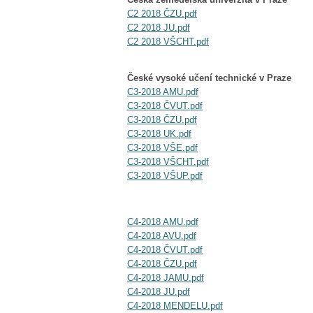
C2 2018 ČZU.pdf
C2 2018 JU.pdf
C2 2018 VŠCHT.pdf
České vysoké učení technické v Praze
C3-2018 AMU.pdf
C3-2018 ČVUT.pdf
C3-2018 ČZU.pdf
C3-2018 UK.pdf
C3-2018 VŠE.pdf
C3-2018 VŠCHT.pdf
C3-2018 VŠUP.pdf
C4-2018 AMU.pdf
C4-2018 AVU.pdf
C4-2018 ČVUT.pdf
C4-2018 ČZU.pdf
C4-2018 JAMU.pdf
C4-2018 JU.pdf
C4-2018 MENDELU.pdf