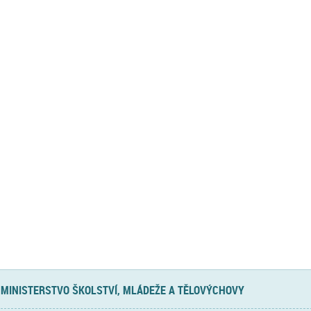
MINISTERSTVO ŠKOLSTVÍ, MLÁDEŽE A TĚLOVÝCHOVY