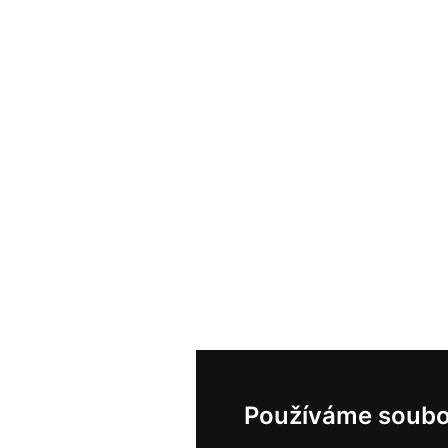
Používáme soubo