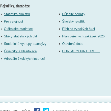
Rejstříky, databáze
Statistika školství
Důležité odkazy
Pro veřejnost
Školský rejstřík
O školské statistice
Přehled vysokých škol
Sběry statistických dat
Plán veřejných zakázek 2026
Statistické výstupy a analýzy
Otevřená data
Číselníky a klasifikace
PORTÁL YOUR EUROPE
Adresáře školských institucí