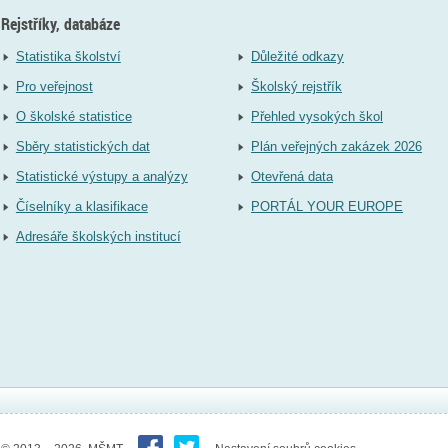
Rejstříky, databáze
Statistika školství
Důležité odkazy
Pro veřejnost
Školský rejstřík
O školské statistice
Přehled vysokých škol
Sběry statistických dat
Plán veřejných zakázek 2026
Statistické výstupy a analýzy
Otevřená data
Číselníky a klasifikace
PORTÁL YOUR EUROPE
Adresáře školských institucí