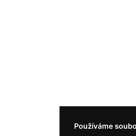
Používáme soubo