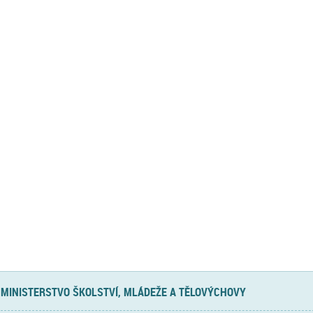
MINISTERSTVO ŠKOLSTVÍ, MLÁDEŽE A TĚLOVÝCHOVY