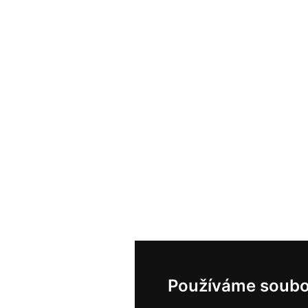
Používáme soubo