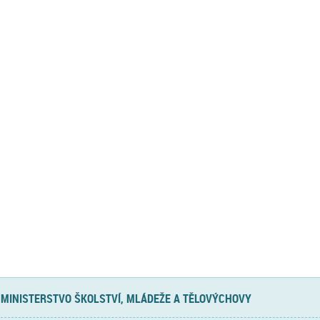
MINISTERSTVO ŠKOLSTVÍ, MLÁDEŽE A TĚLOVÝCHOVY