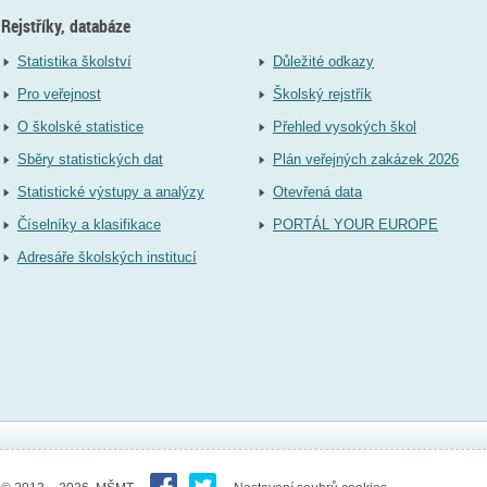
Rejstříky, databáze
Statistika školství
Důležité odkazy
Pro veřejnost
Školský rejstřík
O školské statistice
Přehled vysokých škol
Sběry statistických dat
Plán veřejných zakázek 2026
Statistické výstupy a analýzy
Otevřená data
Číselníky a klasifikace
PORTÁL YOUR EUROPE
Adresáře školských institucí